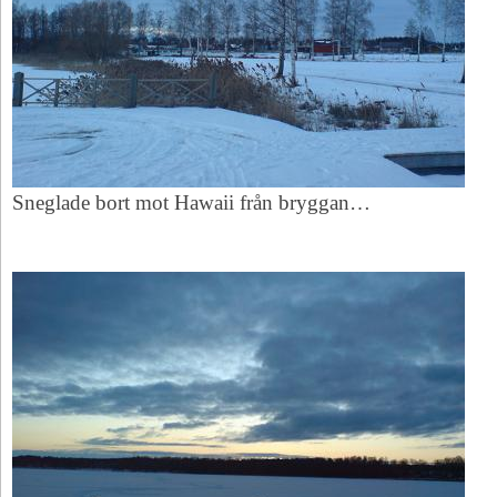
Sneglade bort mot Hawaii från bryggan…