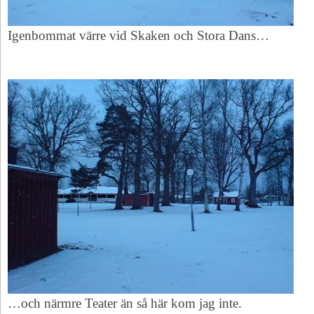
Igenbommat värre vid Skaken och Stora Dans…
…och närmre Teater än så här kom jag inte.