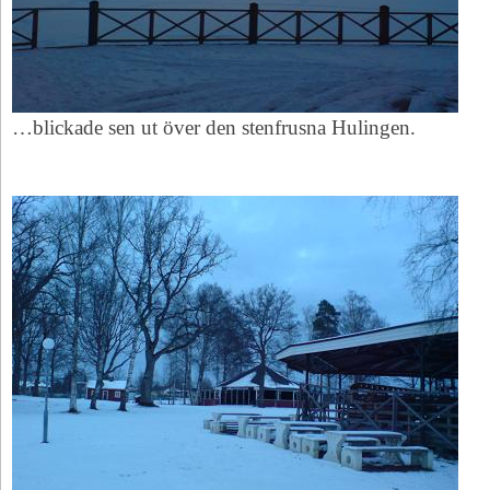
…blickade sen ut över den stenfrusna Hulingen.