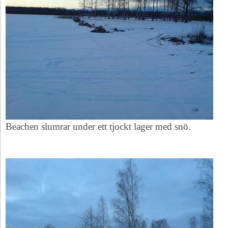
Beachen slumrar under ett tjockt lager med snö.