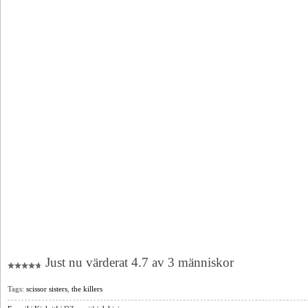
Just nu värderat 4.7 av 3 människor
Tags:
scissor sisters
,
the killers